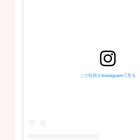
この投稿をInstagramで見る