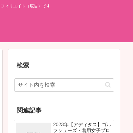
アフィリエイト（広告）です
検索
関連記事
2023年【アディダス】ゴル
フシューズ・着用女子プロ