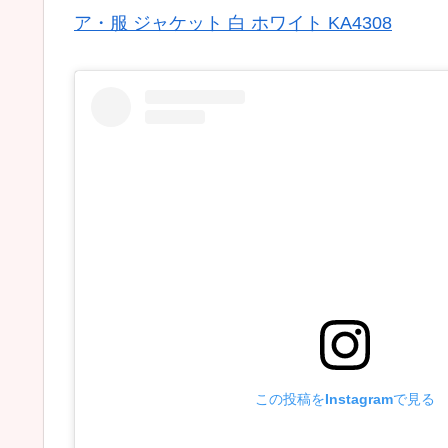
ア・服 ジャケット 白 ホワイト KA4308
この投稿をInstagramで見る