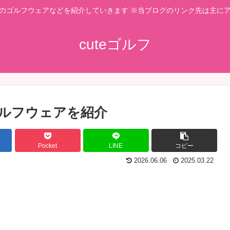
のゴルフウェアなどを紹介していきます ※当ブログのリンク先は主に
cuteゴルフ
ゴルフウェアを紹介
Pocket
LINE
コピー
2026.06.06
2025.03.22