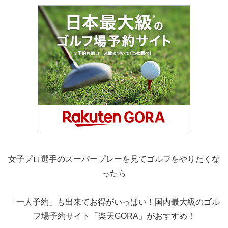
女子プロ選手のスーパープレーを見てゴルフをやりたくな
ったら
「一人予約」も出来てお得がいっぱい！国内最大級のゴル
フ場予約サイト「楽天GORA」がおすすめ！