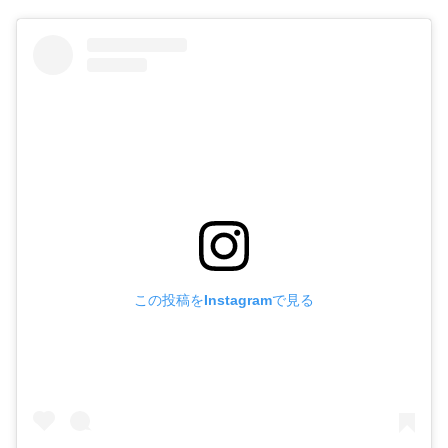
この投稿をInstagramで見る