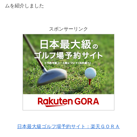
ムを紹介しました
スポンサーリンク
日本最大級ゴルフ場予約サイト：楽天ＧＯＲＡ