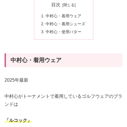
目次
中村心・着用ウェア
中村心・着用シューズ
中村心・使用パター
中村心・着用ウェア
2025年最新
中村心がトーナメントで着用しているゴルフウェアのブラ
ンドは
「ルコック」