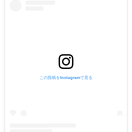
この投稿をInstagramで見る