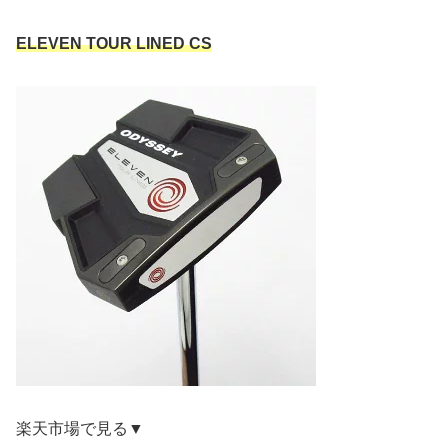
ELEVEN TOUR LINED CS
楽天市場で見る▼