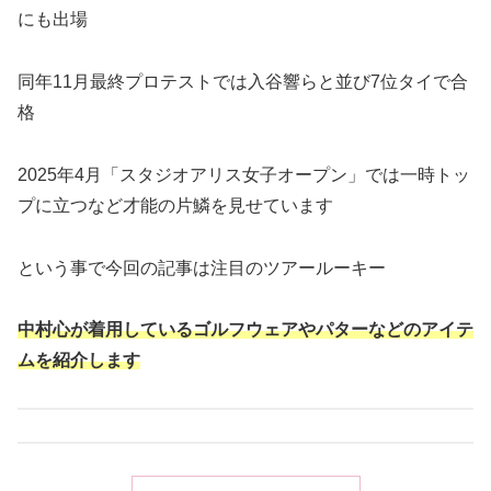
にも出場
同年11月最終プロテストでは入谷響らと並び7位タイで合
格
2025年4月「スタジオアリス女子オープン」では一時トッ
プに立つなど才能の片鱗を見せています
という事で今回の記事は注目のツアールーキー
中村心が着用しているゴルフウェアやパターなどのアイテ
ムを紹介します