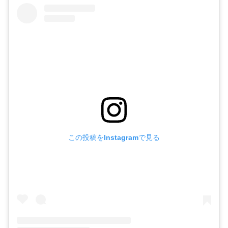
この投稿をInstagramで見る