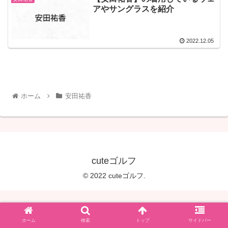
アやサングラスを紹介
2022.12.05
ホーム
安田祐香
cuteゴルフ
© 2022 cuteゴルフ.
ホーム
検索
トップ
サイドバー