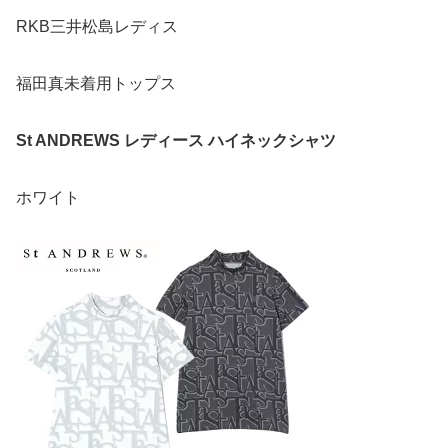
RKB三井松島レディス
福田真未着用トップス
St ANDREWS レディース ハイネックシャツ
ホワイト