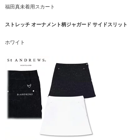
福田真未着用スカート
ストレッチ オーナメント柄ジャガード サイドスリット
ホワイト