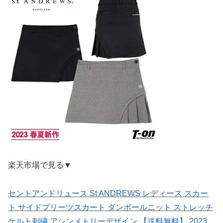
楽天市場で見る▼
セントアンドリュース St ANDREWS レディース スカー
ト サイドプリーツスカート ダンボールニット ストレッチ
ケルト刺繍 アシンメトリーデザイン 【送料無料】 2023