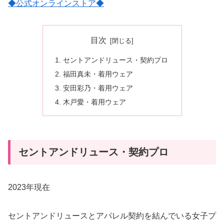
◆公式オンラインストア◆
目次
セントアンドリュース・契約プロ
福田真未・着用ウェア
安田彩乃・着用ウェア
木戸愛・着用ウェア
セントアンドリュース・契約プロ
2023年現在
セントアンドリュースとアパレル契約を結んでいる女子プ