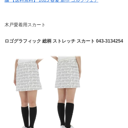
繍 【送料無料】 2023 春夏 新作 ゴルフウェア
木戸愛着用スカート
ロゴグラフィック 総柄 ストレッチ スカート 043-3134254