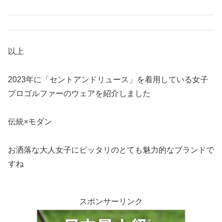
以上
2023年に「セントアンドリュース」を着用している女子
プロゴルファーのウェアを紹介しました
伝統×モダン
お洒落な大人女子にピッタリのとても魅力的なブランドで
すね
スポンサーリンク