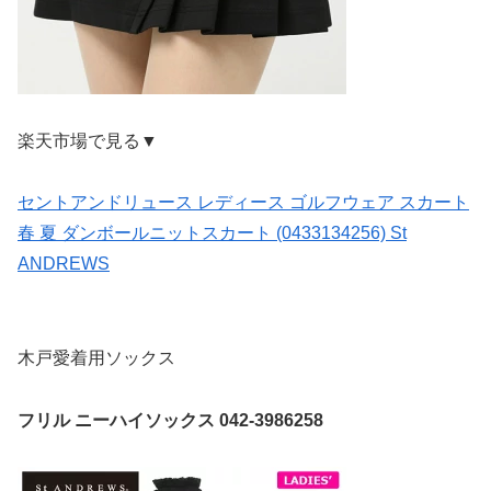
楽天市場で見る▼
セントアンドリュース レディース ゴルフウェア スカート
春 夏 ダンボールニットスカート (0433134256) St
ANDREWS
木戸愛着用ソックス
フリル ニーハイソックス 042-3986258