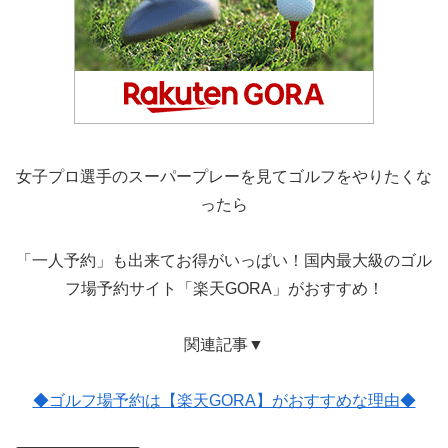
女子プロ選手のスーパープレーを見てゴルフをやりたくな
ったら
「一人予約」も出来てお得がいっぱい！国内最大級のゴル
フ場予約サイト「楽天GORA」がおすすめ！
関連記事▼
◆ゴルフ場予約は【楽天GORA】がおすすめな理由◆