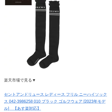
楽天市場で見る▼
セントアンドリュース レディース フリル ニーハイソック
ス 042-3986258 010 ブラック ゴルフウェア [2023年モデ
ル] 【あす楽対応】