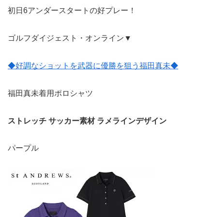
初日6アンダースタートの好プレー！
ゴルフダイジェスト・オンライン▼
◆好調なショットを武器に優勝を狙う福田真未◆
福田真未着用ポロシャツ
ストレッチ サッカー素材 ラメラインデザイン
パープル