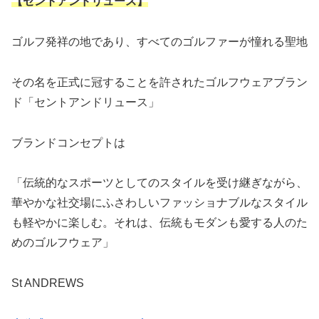
【セントアンドリュース】
ゴルフ発祥の地であり、すべてのゴルファーが憧れる聖地
その名を正式に冠することを許されたゴルフウェアブラン
ド「セントアンドリュース」
ブランドコンセプトは
「伝統的なスポーツとしてのスタイルを受け継ぎながら、
華やかな社交場にふさわしいファッショナブルなスタイル
も軽やかに楽しむ。それは、伝統もモダンも愛する人のた
めのゴルフウェア」
St ANDREWS