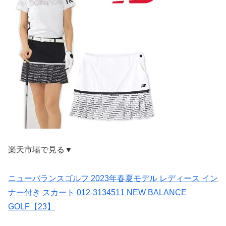
楽天市場で見る▼
ニューバランスゴルフ 2023年春夏モデル レディース イン
ナー付き スカート 012-3134511 NEW BALANCE
GOLF【23】