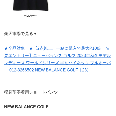
楽天市場で見る▼
★全品対象！★【2点以上、一緒に購入で最大P10倍！※
要エントリー】ニューバランス ゴルフ 2023年秋冬モデル
レディース ワールドシリーズ 半袖ハイネック プルオーバ
ー 012-3266502 NEW BALANCE GOLF【23】
稲見萌寧着用ショートパンツ
NEW BALANCE GOLF