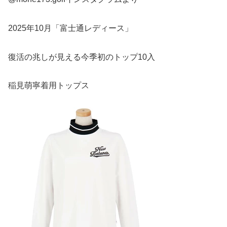
2025年10月「富士通レディース」
復活の兆しが見える今季初のトップ10入
稲見萌寧着用トップス