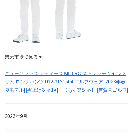
楽天市場で見る▼
ニューバランス レディース METRO ストレッチツイル ス
リム ロングパンツ 012-3131504 ゴルフウェア [2023年春
夏モデル] [裾上げ対応1●] 【あす楽対応】 [有賀園ゴルフ]
2023年9月