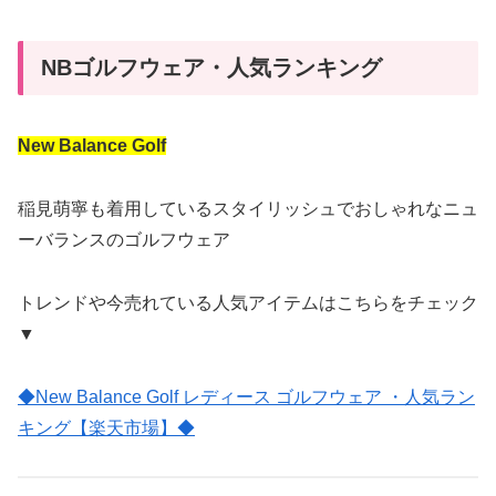
NBゴルフウェア・人気ランキング
New Balance Golf
稲見萌寧も着用しているスタイリッシュでおしゃれなニュ
ーバランスのゴルフウェア
トレンドや今売れている人気アイテムはこちらをチェック
▼
◆New Balance Golf レディース ゴルフウェア ・人気ラン
キング【楽天市場】◆