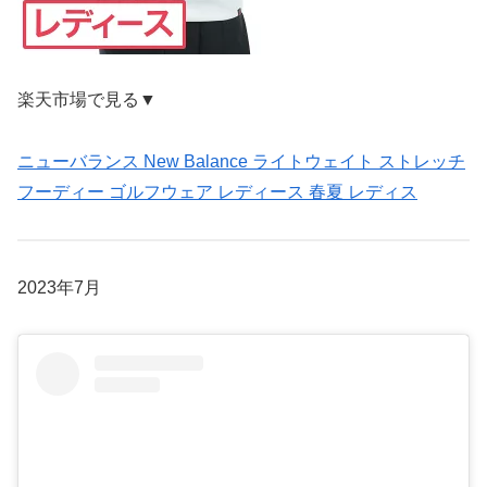
楽天市場で見る▼
ニューバランス New Balance ライトウェイト ストレッチ
フーディー ゴルフウェア レディース 春夏 レディス
2023年7月