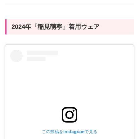
2024年「稲見萌寧」着用ウェア
この投稿をInstagramで見る