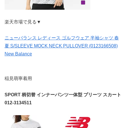
楽天市場で見る▼
ニューバランス レディース ゴルフウェア 半袖シャツ 春
夏 S/SLEEVE MOCK NECK PULLOVER (0123166508)
New Balance
稲見萌寧着用
SPORT 柄切替 インナーパンツ一体型 プリーツ スカート
012-3134511