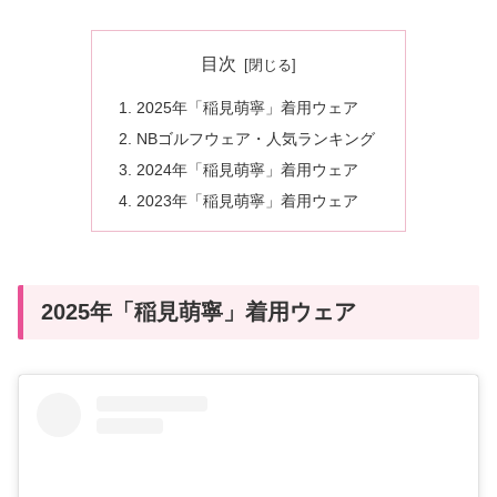
目次
2025年「稲見萌寧」着用ウェア
NBゴルフウェア・人気ランキング
2024年「稲見萌寧」着用ウェア
2023年「稲見萌寧」着用ウェア
2025年「稲見萌寧」着用ウェア