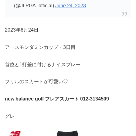
(@JLPGA_official)
June 24, 2023
2023年6月24日
アースモンダミンカップ・3日目
首位と1打差に付けるナイスプレー
フリルのスカートが可愛い♡
new balance golf フレアスカート 012-3134509
グレー