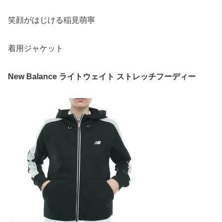
笑顔がはじける稲見萌寧
着用ジャケット
New Balance ライトウェイト ストレッチフーディー