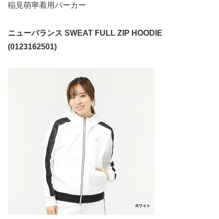
稲見萌寧着用パーカー
ニューバランス SWEAT FULL ZIP HOODIE
(0123162501)